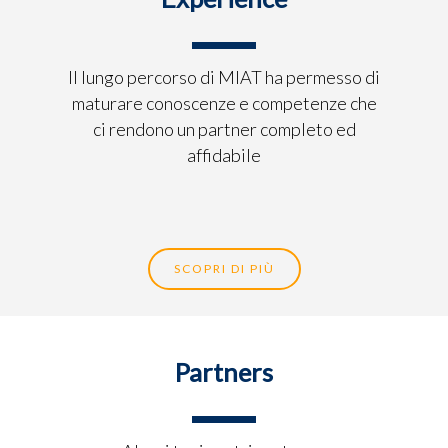
Il lungo percorso di MIAT ha permesso di
maturare conoscenze e competenze che
ci rendono un partner completo ed
affidabile
SCOPRI DI PIÙ
Partners