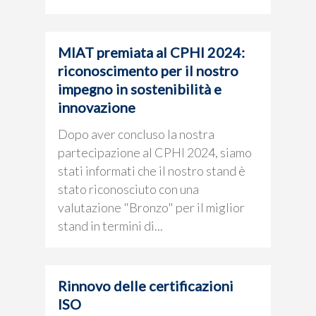
MIAT premiata al CPHI 2024:
riconoscimento per il nostro
impegno in sostenibilità e
innovazione
Dopo aver concluso la nostra
partecipazione al CPHI 2024, siamo
stati informati che il nostro stand è
stato riconosciuto con una
valutazione "Bronzo" per il miglior
stand in termini di...
Rinnovo delle certificazioni
ISO