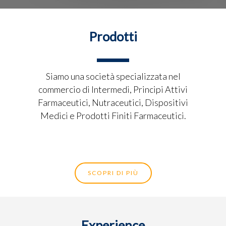
Prodotti
Siamo una società specializzata nel
commercio di Intermedi, Principi Attivi
Farmaceutici, Nutraceutici, Dispositivi
Medici e Prodotti Finiti Farmaceutici.
SCOPRI DI PIÙ
Experience