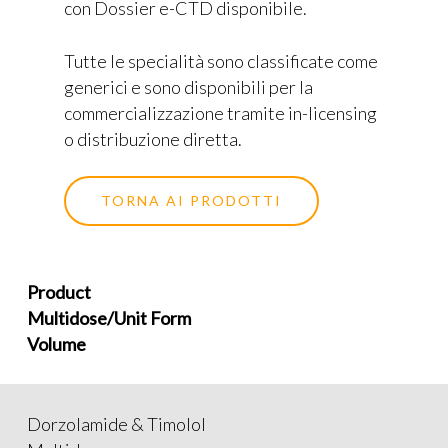
con Dossier e-CTD disponibile.
Tutte le specialità sono classificate come
generici e sono disponibili per la
commercializzazione tramite in-licensing
o distribuzione diretta.
TORNA AI PRODOTTI
Product
Multidose/Unit Form
Volume
Dorzolamide & Timolol